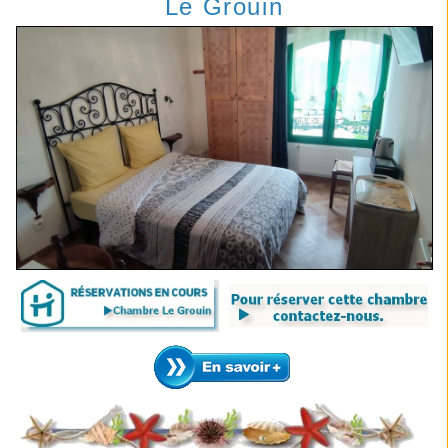
Le Grouin