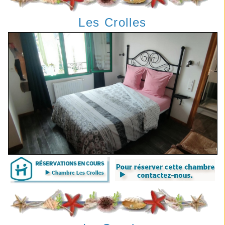
Les Crolles