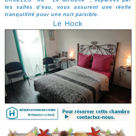
les salles d'eau, vous assurent une réelle
tranquillité pour une nuit paisible.
Le H
ock