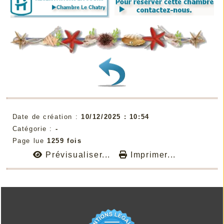
Date de création :
10/12/2025 : 10:54
Catégorie :
-
Page lue
1259 fois
Prévisualiser...
Imprimer...